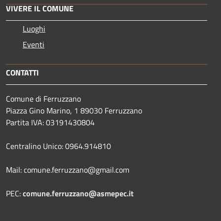
VIVERE IL COMUNE
Luoghi
Eventi
CONTATTI
Comune di Ferruzzano
Piazza Gino Marino, 1 89030 Ferruzzano
Partita IVA: 03191430804
Centralino Unico: 0964.914810
Mail: comune.ferruzzano@gmail.com
PEC:
comune.ferruzzano@asmepec.it