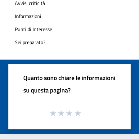
Avvisi criticità
Informazioni
Punti di Interesse
Sei preparato?
Quanto sono chiare le informazioni
su questa pagina?