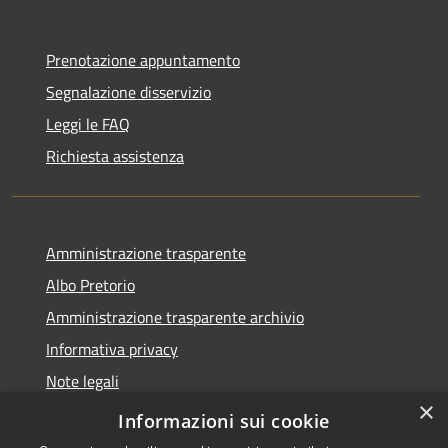
Prenotazione appuntamento
Segnalazione disservizio
Leggi le FAQ
Richiesta assistenza
Amministrazione trasparente
Albo Pretorio
Amministrazione trasparente archivio
Informativa privacy
Note legali
×
Dichiarazione di accessibilità
Informazioni sui cookie