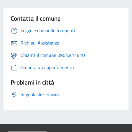
Contatta il comune
Leggi le domande frequenti
Richiedi Assistenza
Chiama il comune 0964.914810
Prenota un appuntamento
Problemi in città
Segnala disservizio