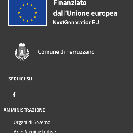
Comune di Ferruzzano
SEGUICI SU
Facebook
AMMINISTRAZIONE
Organi di Governo
Aree Amministrative