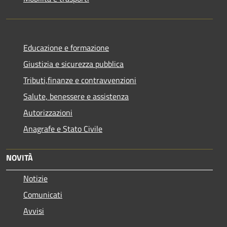
Educazione e formazione
Giustizia e sicurezza pubblica
Tributi,finanze e contravvenzioni
Salute, benessere e assistenza
Autorizzazioni
Anagrafe e Stato Civile
NOVITÀ
Notizie
Comunicati
Avvisi