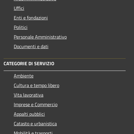
Uffici
Enti e fondazioni
Politici
Personale Amministrativo
Documenti e dati
CATEGORIE DI SERVIZIO
Ambiente
Cultura e tempo libero
Vita lavorativa
Imprese e Commercio
Appalti pubblici
Catasto e urbanistica
Mobilità e trasporti