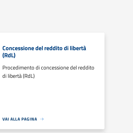
Concessione del reddito di libertà
(RdL)
Procedimento di concessione del reddito
di libertà (RdL)
VAI ALLA PAGINA