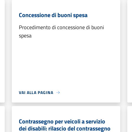
Concessione di buoni spesa
Procedimento di concessione di buoni
spesa
VAI ALLA PAGINA
Contrassegno per veicoli a servizio
dei disabili: rilascio del contrassegno