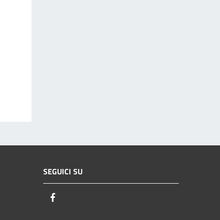
SEGUICI SU
Facebook