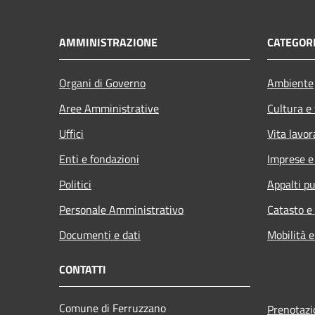
AMMINISTRAZIONE
CATEGORI
Organi di Governo
Ambiente
Aree Amministrative
Cultura e
Uffici
Vita lavor
Enti e fondazioni
Imprese 
Politici
Appalti pu
Personale Amministrativo
Catasto e
Documenti e dati
Mobilità e
CONTATTI
Comune di Ferruzzano
Prenotaz