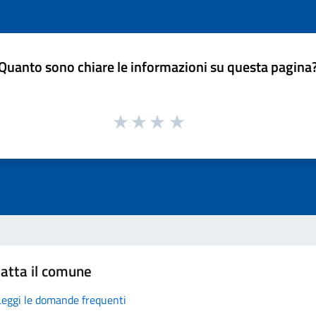
Quanto sono chiare le informazioni su questa pagina
atta il comune
Leggi le domande frequenti