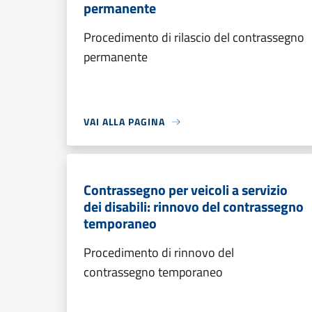
permanente
Procedimento di rilascio del contrassegno
permanente
VAI ALLA PAGINA
Contrassegno per veicoli a servizio
dei disabili: rinnovo del contrassegno
temporaneo
Procedimento di rinnovo del
contrassegno temporaneo