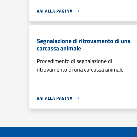
VAI ALLA PAGINA
Segnalazione di ritrovamento di una
carcassa animale
Procedimento di segnalazione di
ritrovamento di una carcassa animale
VAI ALLA PAGINA