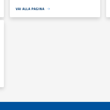
VAI ALLA PAGINA