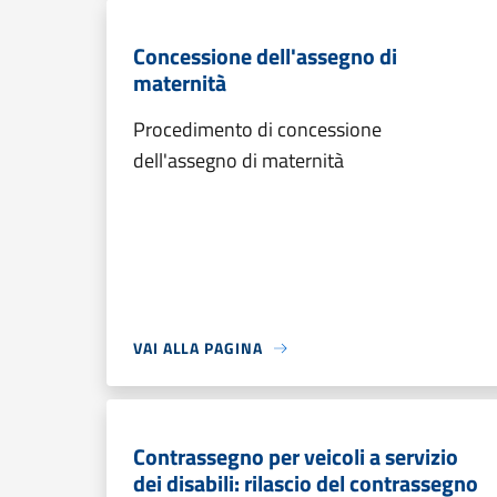
Concessione dell'assegno di
maternità
Procedimento di concessione
dell'assegno di maternità
VAI ALLA PAGINA
Contrassegno per veicoli a servizio
dei disabili: rilascio del contrassegno