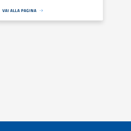
VAI ALLA PAGINA