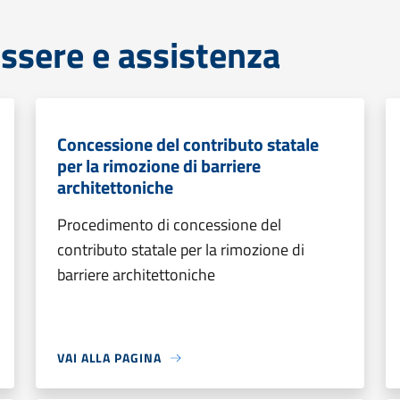
ssere e assistenza
Concessione del contributo statale
per la rimozione di barriere
architettoniche
Procedimento di concessione del
contributo statale per la rimozione di
barriere architettoniche
VAI ALLA PAGINA