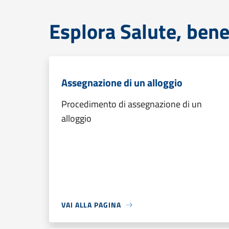
Esplora Salute, bene
Assegnazione di un alloggio
Procedimento di assegnazione di un
alloggio
VAI ALLA PAGINA