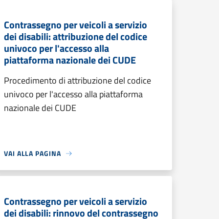
Contrassegno per veicoli a servizio
dei disabili: attribuzione del codice
univoco per l'accesso alla
piattaforma nazionale dei CUDE
Procedimento di attribuzione del codice
univoco per l'accesso alla piattaforma
nazionale dei CUDE
VAI ALLA PAGINA
Contrassegno per veicoli a servizio
dei disabili: rinnovo del contrassegno