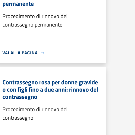
permanente
Procedimento di rinnovo del
contrassegno permanente
VAI ALLA PAGINA
Contrassegno rosa per donne gravide
o con figli fino a due anni: rinnovo del
contrassegno
Procedimento di rinnovo del
contrassegno