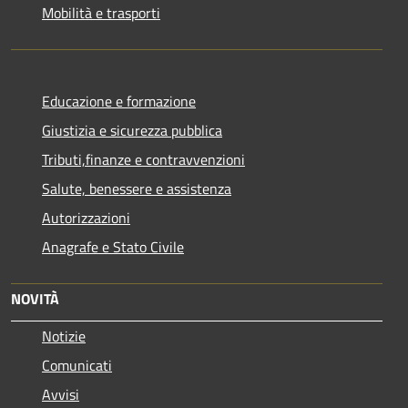
Mobilità e trasporti
Educazione e formazione
Giustizia e sicurezza pubblica
Tributi,finanze e contravvenzioni
Salute, benessere e assistenza
Autorizzazioni
Anagrafe e Stato Civile
NOVITÀ
Notizie
Comunicati
Avvisi