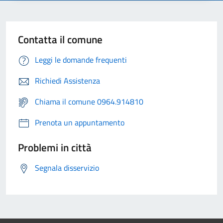
Contatta il comune
Leggi le domande frequenti
Richiedi Assistenza
Chiama il comune 0964.914810
Prenota un appuntamento
Problemi in città
Segnala disservizio