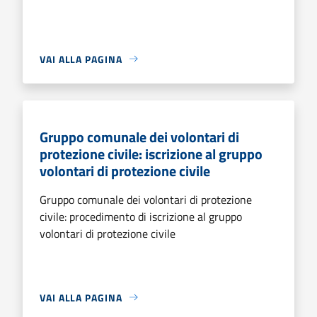
VAI ALLA PAGINA
Gruppo comunale dei volontari di
protezione civile: iscrizione al gruppo
volontari di protezione civile
Gruppo comunale dei volontari di protezione
civile: procedimento di iscrizione al gruppo
volontari di protezione civile
VAI ALLA PAGINA