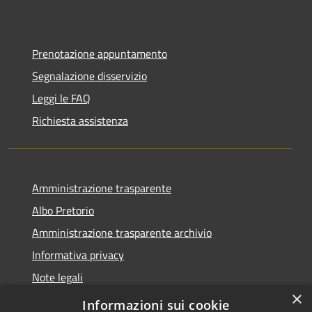
Prenotazione appuntamento
Segnalazione disservizio
Leggi le FAQ
Richiesta assistenza
Amministrazione trasparente
Albo Pretorio
Amministrazione trasparente archivio
Informativa privacy
Note legali
×
Dichiarazione di accessibilità
Informazioni sui cookie