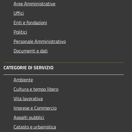
Aree Amministrative
Uffici
Enti e fondazioni
Politici
Personale Amministrativo
Documenti e dati
CATEGORIE DI SERVIZIO
Ambiente
Cultura e tempo libero
Vita lavorativa
Imprese e Commercio
Appalti pubblici
Catasto e urbanistica