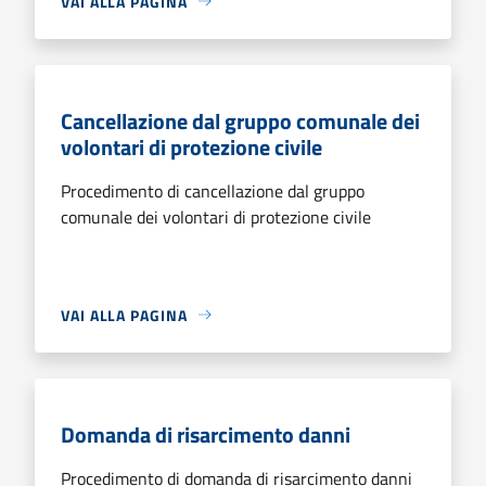
VAI ALLA PAGINA
Cancellazione dal gruppo comunale dei
volontari di protezione civile
Procedimento di cancellazione dal gruppo
comunale dei volontari di protezione civile
VAI ALLA PAGINA
Domanda di risarcimento danni
Procedimento di domanda di risarcimento danni