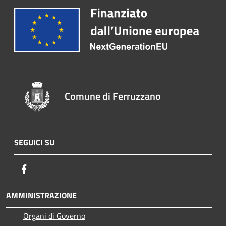
Comune di Ferruzzano
SEGUICI SU
Facebook
AMMINISTRAZIONE
Organi di Governo