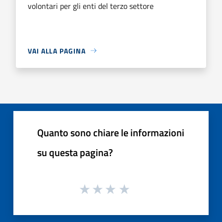
volontari per gli enti del terzo settore
VAI ALLA PAGINA
Quanto sono chiare le informazioni
su questa pagina?