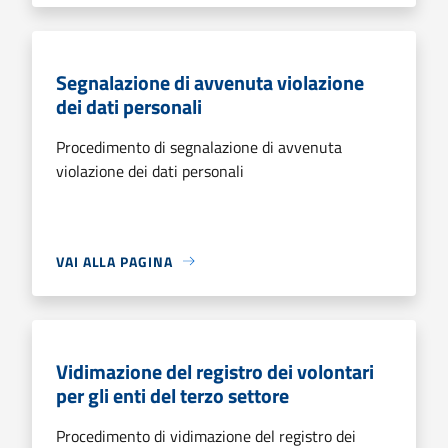
Segnalazione di avvenuta violazione
dei dati personali
Procedimento di segnalazione di avvenuta
violazione dei dati personali
VAI ALLA PAGINA
Vidimazione del registro dei volontari
per gli enti del terzo settore
Procedimento di vidimazione del registro dei