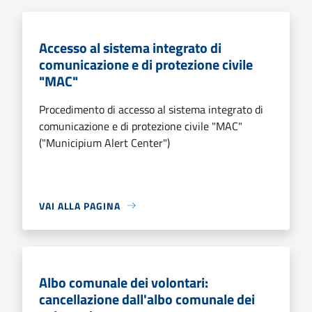
Accesso al sistema integrato di
comunicazione e di protezione civile
"MAC"
Procedimento di accesso al sistema integrato di
comunicazione e di protezione civile "MAC"
("Municipium Alert Center")
VAI ALLA PAGINA
Albo comunale dei volontari:
cancellazione dall'albo comunale dei