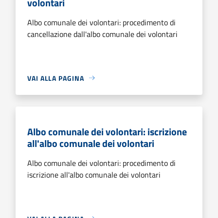
volontari
Albo comunale dei volontari: procedimento di
cancellazione dall'albo comunale dei volontari
VAI ALLA PAGINA
Albo comunale dei volontari: iscrizione
all'albo comunale dei volontari
Albo comunale dei volontari: procedimento di
iscrizione all'albo comunale dei volontari