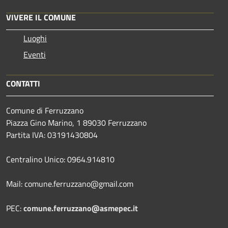
VIVERE IL COMUNE
Luoghi
Eventi
CONTATTI
Comune di Ferruzzano
Piazza Gino Marino, 1 89030 Ferruzzano
Partita IVA: 03191430804
Centralino Unico: 0964.914810
Mail: comune.ferruzzano@gmail.com
PEC:
comune.ferruzzano@asmepec.it