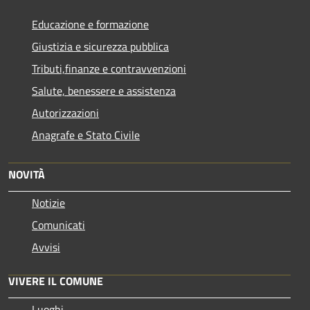
Educazione e formazione
Giustizia e sicurezza pubblica
Tributi,finanze e contravvenzioni
Salute, benessere e assistenza
Autorizzazioni
Anagrafe e Stato Civile
NOVITÀ
Notizie
Comunicati
Avvisi
VIVERE IL COMUNE
Luoghi