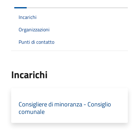
Incarichi
Organizzazioni
Punti di contatto
Incarichi
Consigliere di minoranza - Consiglio
comunale