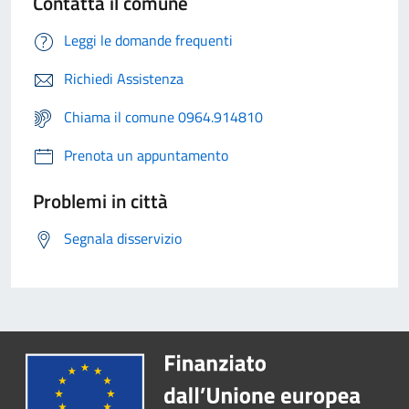
Contatta il comune
Leggi le domande frequenti
Richiedi Assistenza
Chiama il comune 0964.914810
Prenota un appuntamento
Problemi in città
Segnala disservizio