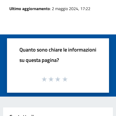
Ultimo aggiornamento
: 2 maggio 2024, 17:22
Quanto sono chiare le informazioni
su questa pagina?