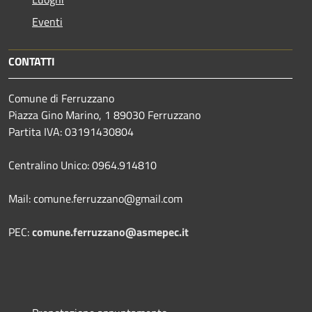
Eventi
CONTATTI
Comune di Ferruzzano
Piazza Gino Marino, 1 89030 Ferruzzano
Partita IVA: 03191430804
Centralino Unico: 0964.914810
Mail: comune.ferruzzano@gmail.com
PEC:
comune.ferruzzano@asmepec.it