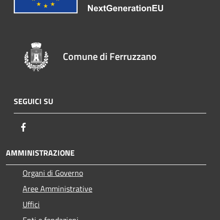
Comune di Ferruzzano
SEGUICI SU
Facebook
AMMINISTRAZIONE
Organi di Governo
Aree Amministrative
Uffici
Enti e fondazioni