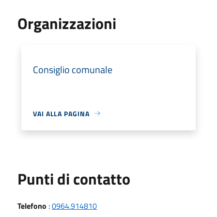
Organizzazioni
Consiglio comunale
VAI ALLA PAGINA
Punti di contatto
Telefono
:
0964.914810