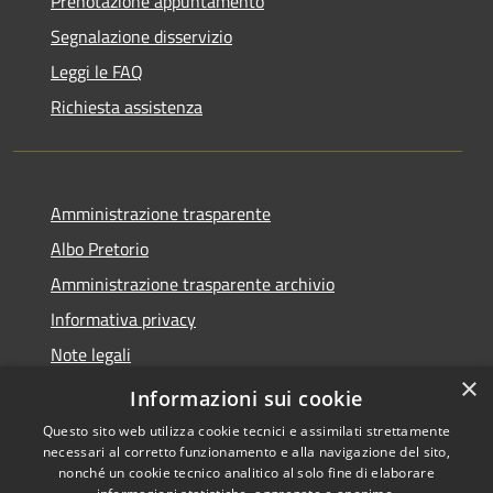
Prenotazione appuntamento
Segnalazione disservizio
Leggi le FAQ
Richiesta assistenza
Amministrazione trasparente
Albo Pretorio
Amministrazione trasparente archivio
Informativa privacy
Note legali
×
Dichiarazione di accessibilità
Informazioni sui cookie
Questo sito web utilizza cookie tecnici e assimilati strettamente
necessari al corretto funzionamento e alla navigazione del sito,
nonché un cookie tecnico analitico al solo fine di elaborare