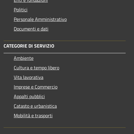
Politici
Personale Amministrativo
Documenti e dati
CATEGORIE DI SERVIZIO
Ambiente
Cultura e tempo libero
Vita lavorativa
Imprese e Commercio
Appalti pubblici
Catasto e urbanistica
Mobilità e trasporti