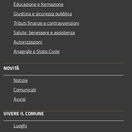
Educazione e formazione
Giustizia e sicurezza pubblica
Tributi,finanze e contravvenzioni
Salute, benessere e assistenza
Autorizzazioni
Anagrafe e Stato Civile
NOVITÀ
Notizie
Comunicati
Avvisi
VIVERE IL COMUNE
Luoghi