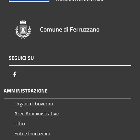
Comune di Ferruzzano
SEGUICI SU
Facebook
AMMINISTRAZIONE
Organi di Governo
Aree Amministrative
Uffici
Enti e fondazioni