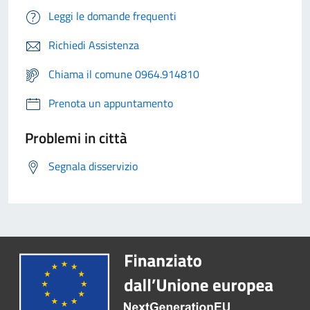
Leggi le domande frequenti
Richiedi Assistenza
Chiama il comune 0964.914810
Prenota un appuntamento
Problemi in città
Segnala disservizio