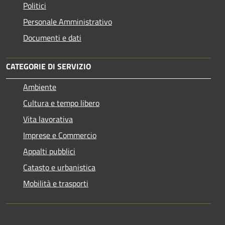
Politici
Personale Amministrativo
Documenti e dati
CATEGORIE DI SERVIZIO
Ambiente
Cultura e tempo libero
Vita lavorativa
Imprese e Commercio
Appalti pubblici
Catasto e urbanistica
Mobilità e trasporti