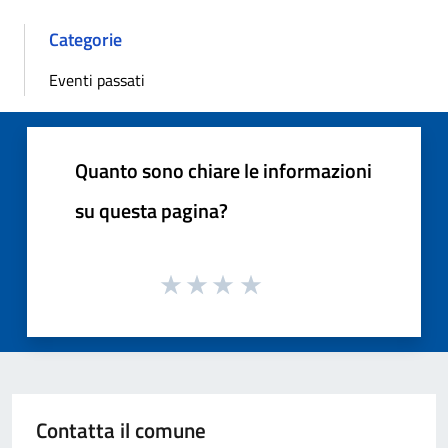
Categorie
Eventi passati
Quanto sono chiare le informazioni
su questa pagina?
Contatta il comune