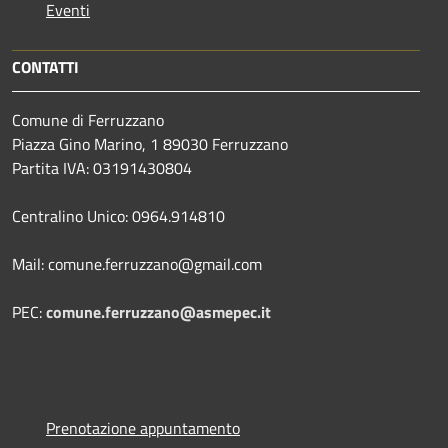
Eventi
CONTATTI
Comune di Ferruzzano
Piazza Gino Marino, 1 89030 Ferruzzano
Partita IVA: 03191430804
Centralino Unico: 0964.914810
Mail: comune.ferruzzano@gmail.com
PEC:
comune.ferruzzano@asmepec.it
Prenotazione appuntamento